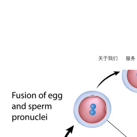
关于我们
服务
关于我们