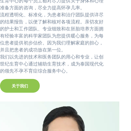
生育中心的每个员工都对尽力提供关于身体和心理
准备方面的咨询，尽全力提高怀孕几率。
流程透明化、标准化，为患者和治疗团队提供详尽
的结果报告，以便了解和核对各项流程。亲切友好
的护士和工作团队、专业细致和在胚胎培养方面拥
有经验丰富的科学家团队为您提供暖心服务，为每
位患者提供初步估价。因为我们理解家庭的担心，
并且把患者的成功放在第一位。
我们以先进的技术和医务团队的用心和专业，让创
世纪生育中心通过辅助生育技术，成为泰国现代化
的领先不孕不育症综合服务中心。
关于我们