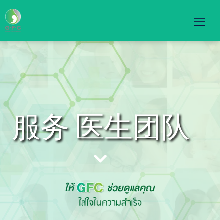
服务
医生团队