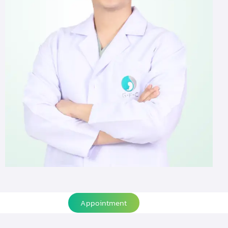
Appointment