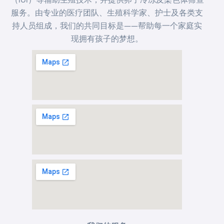
服务。由专业的医疗团队、生殖科学家、护士及各类支
持人员组成，我们的共同目标是——帮助每一个家庭实
现拥有孩子的梦想。