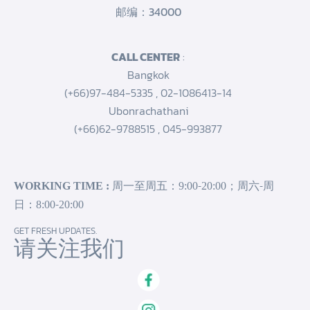
邮编：34000
CALL CENTER
:
Bangkok
(+66)97-484-5335
,
02-1086413-14
Ubonrachathani
(+66)62-9788515
,
045-993877
WORKING TIME :
周一至周五：9:00-20:00；周六-周
日：8:00-20:00
GET FRESH UPDATES.
请关注我们