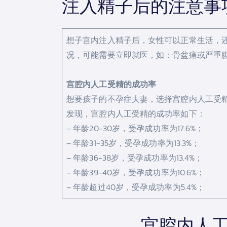
注入精子后的注意事
想子宫内注入精子后，女性可以正常生活，
况，可能需要立即就医，如：骨盆痛或严重
宫腔内人工受精的成功率
想要孩子的不孕症夫妻，选择宫腔内人工受
发现，宫腔内人工受精的成功率如下：
– 年龄20-30岁，受孕成功率为17.6%；
– 年龄31-35岁，受孕成功率为13.3%；
– 年龄36-38岁，受孕成功率为13.4%；
– 年龄39-40岁，受孕成功率为10.6%；
– 年龄超过40岁，受孕成功率为5.4%；
宫腔内人工