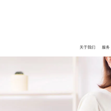
关于我们
服务
关于我们