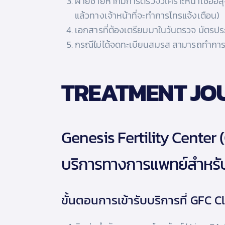
ฝ่ายชายหากมีการตรวจวิเคราะห์น้ำเชื้ออสุจ
แล้วทางเจ้าหน้าที่จะทำการโทรแจ้งเตือน)
เอกสารที่ต้องเตรียมมาในวันตรวจ บัตรปร
กรณีไม่ได้จดทะเบียนสมรส สามารถทำการตร
TREATMENT JO
Genesis Fertility Center 
บริการทางการแพทย์สำหรับ
ขั้นตอนการเข้ารับบริการที่ GFC Cl