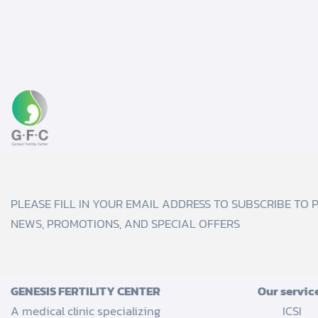
PLEASE FILL IN YOUR EMAIL ADDRESS TO SUBSCRIBE TO 
NEWS, PROMOTIONS, AND SPECIAL OFFERS
GENESIS FERTILITY CENTER
Our servic
A medical clinic specializing
ICSI