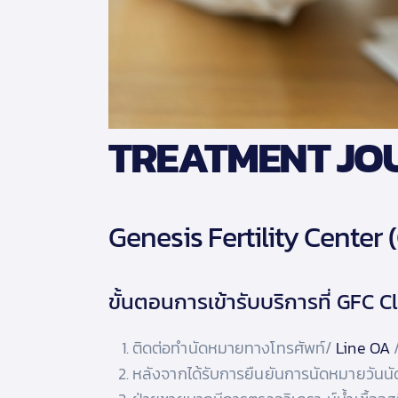
TREATMENT JO
Genesis Fertility Center 
ขั้นตอนการเข้ารับบริการที่ GFC Cl
ติดต่อทำนัดหมายทางโทรศัพท์/
Line OA
/
หลังจากได้รับการยืนยันการนัดหมายวันนั