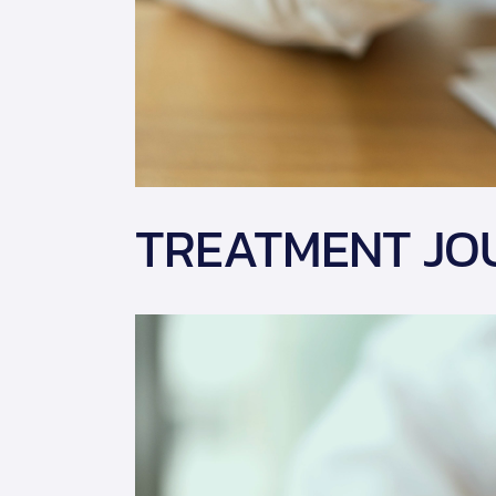
TREATMENT JO