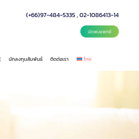
(+66)97-484-5335
,
02-1086413-14
นัดพบแพทย์
้
นักลงทุนสัมพันธ์
ติดต่อเรา
ไทย
ลังความรู้
นักลงทุนสัมพันธ์
ติดต่อเรา
ไทย