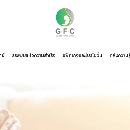
ทย์
รอยยิ้มแห่งความสำเร็จ
แพ็กเกจและโปรโมชั่น
คลังความรู
ทีมแพทย์
รอยยิ้มแห่งความสำเร็จ
แพ็กเกจและโปรโมชั่น
ค