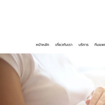
หน้าหลัก
เกี่ยวกับเรา
บริการ
ทีมแพ
หน้าหลัก
เกี่ยวกับเรา
บริการ