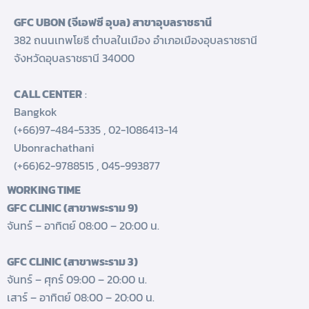
GFC UBON (จีเอฟซี อุบล) สาขาอุบลราชธานี
382 ถนนเทพโยธี ตำบลในเมือง อำเภอเมืองอุบลราชธานี
จังหวัดอุบลราชธานี 34000
CALL CENTER
:
Bangkok
(+66)97-484-5335
,
02-1086413-14
Ubonrachathani
(+66)62-9788515
,
045-993877
WORKING TIME
GFC CLINIC (สาขาพระราม 9)
จันทร์ – อาทิตย์ 08:00 – 20:00 น.
GFC CLINIC (สาขาพระราม 3)
จันทร์ – ศุกร์ 09:00 – 20:00 น.
เสาร์ – อาทิตย์ 08:00 – 20:00 น.