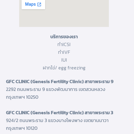
บริการของเรา
ทำICSI
ทำIVF
IUI
ฝากไข่/ egg freezing
GFC CLINIC (Genesis Fertility Clinic) สาขาพระราม 9
2292 ถนนพระราม 9 แขวงพัฒนาการ เขตสวนหลวง
กรุงเทพฯ 10250
GFC CLINIC (Genesis Fertility Clinic) สาขาพระราม 3
924/2 ถนนพระราม 3 แขวงบางโพงพาง เขตยานนาวา
กรุงเทพฯ 10120