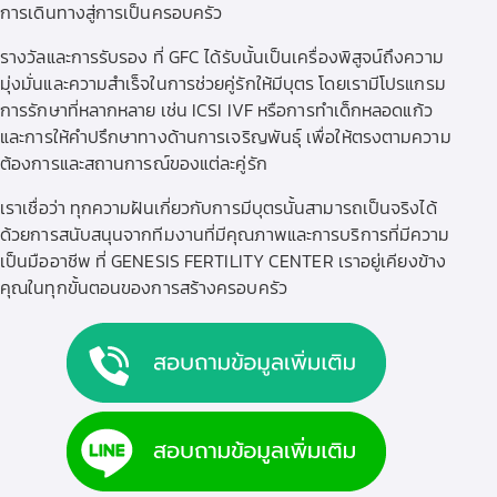
การเดินทางสู่การเป็นครอบครัว
รางวัลและการรับรอง ที่ GFC ได้รับนั้นเป็นเครื่องพิสูจน์ถึงความ
มุ่งมั่นและความสำเร็จในการช่วยคู่รักให้มีบุตร โดยเรามีโปรแกรม
การรักษาที่หลากหลาย เช่น
ICSI
IVF
หรือการทำ
เด็กหลอดแก้ว
และการให้คำปรึกษาทางด้านการเจริญพันธุ์ เพื่อให้ตรงตามความ
ต้องการและสถานการณ์ของแต่ละคู่รัก
เราเชื่อว่า ทุกความฝันเกี่ยวกับการมีบุตรนั้นสามารถเป็นจริงได้
ด้วยการสนับสนุนจากทีมงานที่มีคุณภาพและการบริการที่มีความ
เป็นมืออาชีพ ที่ GENESIS FERTILITY CENTER เราอยู่เคียงข้าง
คุณในทุกขั้นตอนของการสร้างครอบครัว