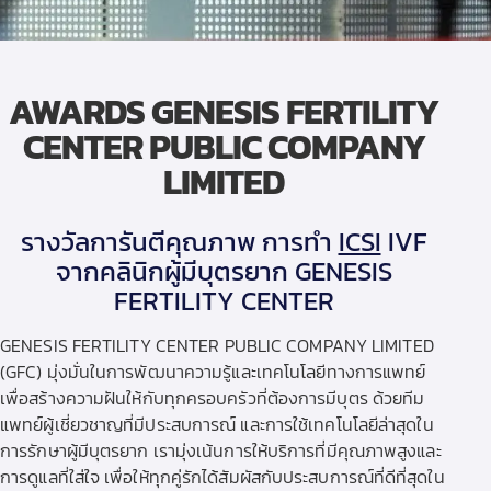
AWARDS GENESIS FERTILITY
CENTER PUBLIC COMPANY
LIMITED
รางวัลการันตีคุณภาพ การทำ
ICSI
IVF
จากคลินิกผู้มีบุตรยาก GENESIS
FERTILITY CENTER
GENESIS FERTILITY CENTER PUBLIC COMPANY LIMITED
(GFC) มุ่งมั่นในการพัฒนาความรู้และเทคโนโลยีทางการแพทย์
เพื่อสร้างความฝันให้กับทุกครอบครัวที่ต้องการมีบุตร ด้วยทีม
แพทย์ผู้เชี่ยวชาญที่มีประสบการณ์ และการใช้เทคโนโลยีล่าสุดใน
การรักษาผู้มีบุตรยาก เรามุ่งเน้นการให้บริการที่มีคุณภาพสูงและ
การดูแลที่ใส่ใจ เพื่อให้ทุกคู่รักได้สัมผัสกับประสบการณ์ที่ดีที่สุดใน