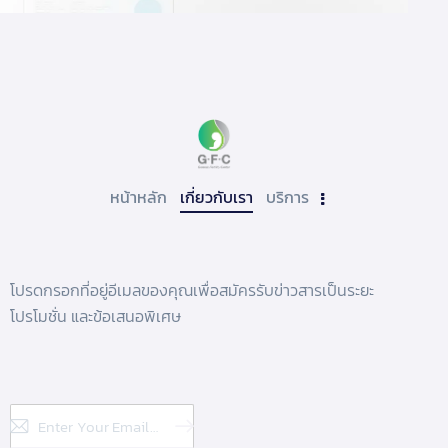
หน้าหลัก
เกี่ยวกับเรา
บริการ
โปรดกรอกที่อยู่อีเมลของคุณเพื่อสมัครรับข่าวสารเป็นระยะ
โปรโมชั่น และข้อเสนอพิเศษ
Subscribe