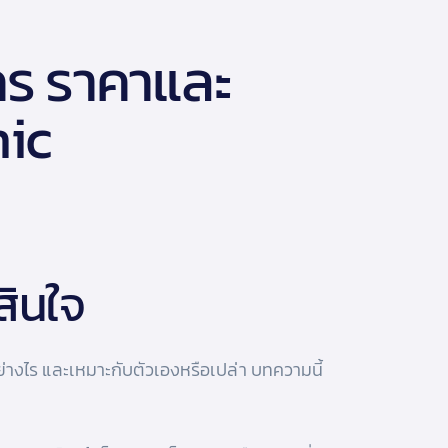
ใคร ราคาและ
nic
สินใจ
อย่างไร และเหมาะกับตัวเองหรือเปล่า บทความนี้