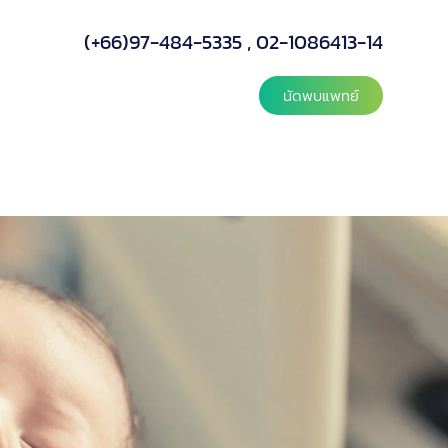
(+66)97-484-5335
,
02-1086413-14
นัดพบแพทย์