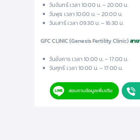
วันจันทร์ เวลา 10:00 น. – 20:00 น.
วันพุธ เวลา 10:00 น. – 20:00 น.
วันเสาร์ เวลา 09:30 น. – 16:30 น.
GFC CLINIC (Genesis Fertility Clinic)
สาข
วันอังคาร เวลา 10:00 น. – 17:00 น.
วันศุกร์ เวลา 10:00 น. – 17:00 น.