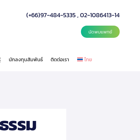
(+66)97-484-5335
,
02-1086413-14
นัดพบแพทย์
้
นักลงทุนสัมพันธ์
ติดต่อเรา
ไทย
ลังความรู้
นักลงทุนสัมพันธ์
ติดต่อเรา
ไทย
งธรรม