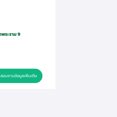
าพระราม 9