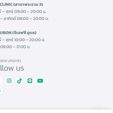
CLINIC (สาขาพระราม 3)
ร์ – ศุกร์ 09:00 – 20:00 น.
์ – อาทิตย์ 08:00 – 20:00 น.
UBON (จีเอฟซี อุบล)
ร์ – ศุกร์ 10:00 – 20:00 น.
์ 08:00 – 17:00 น.
RESH UPDATES.
llow us