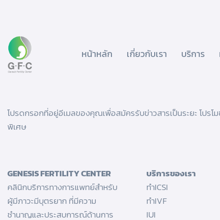
หน้าหลัก
เกี่ยวกับเรา
บริการ
โปรดกรอกที่อยู่อีเมลของคุณเพื่อสมัครรับข่าวสารเป็นระยะ โปรโม
พิเศษ
GENESIS FERTILITY CENTER
บริการของเรา
คลินิกบริการทางการแพทย์สำหรับ
ทำICSI
ผู้มีภาวะมีบุตรยาก ที่มีความ
ทำIVF
ชำนาญและประสบการณ์ด้านการ
IUI