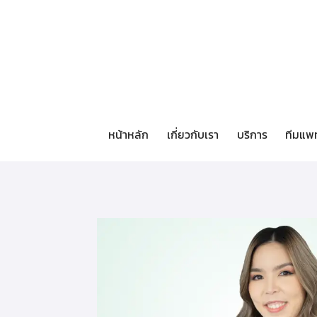
หน้าหลัก
เกี่ยวกับเรา
บริการ
ทีมแพ
หน้าหลัก
เกี่ยวกับเรา
บริการ