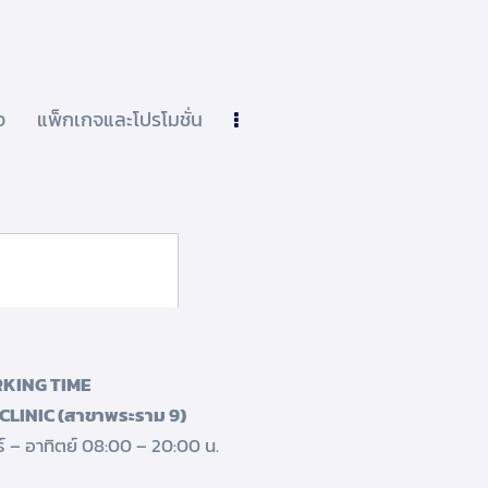
จ
แพ็กเกจและโปรโมชั่น
Subscribe
KING TIME
CLINIC (สาขาพระราม 9)
ร์ – อาทิตย์ 08:00 – 20:00 น.