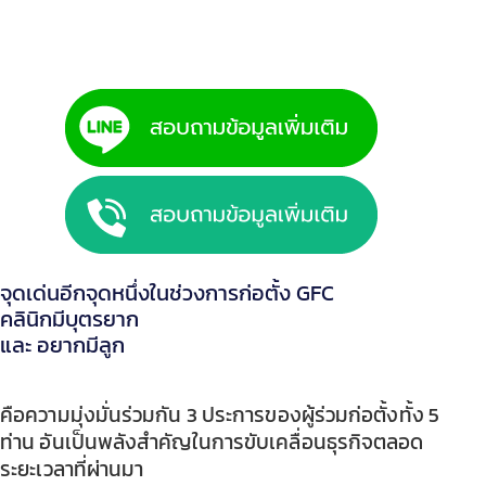
จุดเด่นอีกจุดหนึ่งในช่วงการก่อตั้ง GFC
คลินิกมีบุตรยาก
และ อยากมีลูก
คือความมุ่งมั่นร่วมกัน 3 ประการของผู้ร่วมก่อตั้งทั้ง 5
ท่าน อันเป็นพลังสำคัญในการขับเคลื่อนธุรกิจตลอด
ระยะเวลาที่ผ่านมา