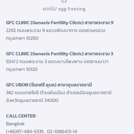
IUI
ฝากไข่/ egg freezing
GFC CLINIC (Genesis Fertility Clinic) สาขาพระราม 9
2292 ถนนพระราม 9 แขวงพัฒนาการ เขตสวนหลวง
กรุงเทพฯ 10250
GFC CLINIC (Genesis Fertility Clinic) สาขาพระราม 3
924/2 ถนนพระราม 3 แขวงบางโพงพาง เขตยานนาวา
กรุงเทพฯ 10120
GFC UBON (จีเอฟซี อุบล) สาขาอุบลราชธานี
382 ถนนเทพโยธี ตำบลในเมือง อำเภอเมืองอุบลราชธานี
จังหวัดอุบลราชธานี 34000
CALL CENTER
:
Bangkok
(+66)97-484-5335
,
02-1086413-14