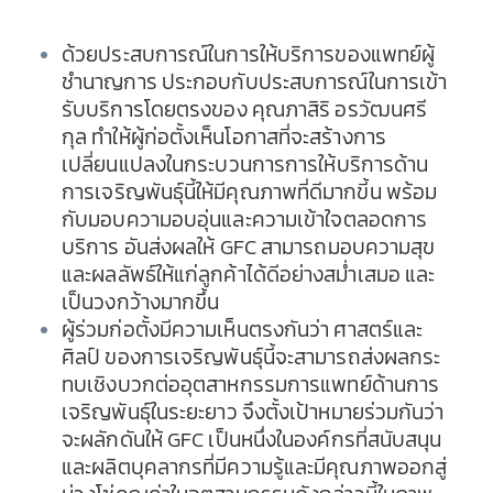
ด้วยประสบการณ์ในการให้บริการของแพทย์ผู้
ชำนาญการ ประกอบกับประสบการณ์ในการเข้า
รับบริการโดยตรงของ คุณภาสิริ อรวัฒนศรี
กุล ทำให้ผู้ก่อตั้งเห็นโอกาสที่จะสร้างการ
เปลี่ยนแปลงในกระบวนการการให้บริการด้าน
การเจริญพันธุ์นี้ให้มีคุณภาพที่ดีมากขี้น พร้อม
กับมอบความอบอุ่นและความเข้าใจตลอดการ
บริการ อันส่งผลให้ GFC สามารถมอบความสุข
และผลลัพธ์ให้แก่ลูกค้าได้ดีอย่างสม่ำเสมอ และ
เป็นวงกว้างมากขึ้น
ผู้ร่วมก่อตั้งมีความเห็นตรงกันว่า ศาสตร์และ
ศิลป์ ของการเจริญพันธุ์นี้จะสามารถส่งผลกระ
ทบเชิงบวกต่ออุตสาหกรรมการแพทย์ด้านการ
เจริญพันธุ์ในระยะยาว จึงตั้งเป้าหมายร่วมกันว่า
จะผลักดันให้ GFC เป็นหนึ่งในองค์กรที่สนับสนุน
และผลิตบุคลากรที่มีความรู้และมีคุณภาพออกสู่