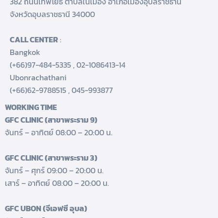
382 ถนนเทพโยธี ตำบลในเมือง อำเภอเมืองอุบลราชธานี
จังหวัดอุบลราชธานี 34000
CALL CENTER
:
Bangkok
(+66)97-484-5335
,
02-1086413-14
Ubonrachathani
(+66)62-9788515
,
045-993877
WORKING TIME
GFC CLINIC (สาขาพระราม 9)
จันทร์ – อาทิตย์ 08:00 – 20:00 น.
GFC CLINIC (สาขาพระราม 3)
จันทร์ – ศุกร์ 09:00 – 20:00 น.
เสาร์ – อาทิตย์ 08:00 – 20:00 น.
GFC UBON (จีเอฟซี อุบล)