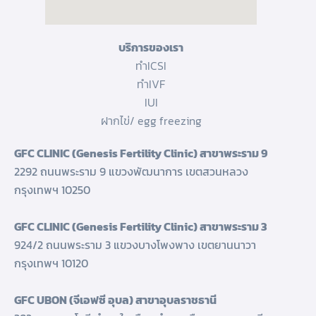
บริการของเรา
ทำICSI
ทำIVF
IUI
ฝากไข่/ egg freezing
GFC CLINIC (Genesis Fertility Clinic) สาขาพระราม 9
2292 ถนนพระราม 9 แขวงพัฒนาการ เขตสวนหลวง
กรุงเทพฯ 10250
GFC CLINIC (Genesis Fertility Clinic) สาขาพระราม 3
924/2 ถนนพระราม 3 แขวงบางโพงพาง เขตยานนาวา
กรุงเทพฯ 10120
GFC UBON (จีเอฟซี อุบล) สาขาอุบลราชธานี