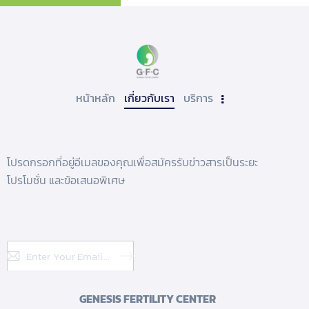
หน้าหลัก
เกี่ยวกับเรา
บริการ
โปรดกรอกที่อยู่อีเมลของคุณเพื่อสมัครรับข่าวสารเป็นระยะ
โปรโมชั่น และข้อเสนอพิเศษ
Subscribe
GENESIS FERTILITY CENTER