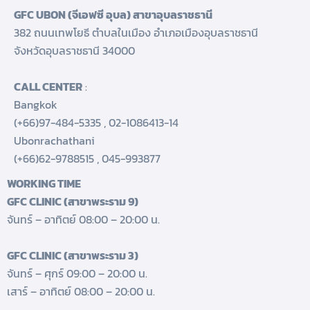
GFC UBON (จีเอฟซี อุบล) สาขาอุบลราชธานี
382 ถนนเทพโยธี ตำบลในเมือง อำเภอเมืองอุบลราชธานี
จังหวัดอุบลราชธานี 34000
CALL CENTER
:
Bangkok
(+66)97-484-5335
,
02-1086413-14
Ubonrachathani
(+66)62-9788515
,
045-993877
WORKING TIME
GFC CLINIC (สาขาพระราม 9)
จันทร์ – อาทิตย์ 08:00 – 20:00 น.
GFC CLINIC (สาขาพระราม 3)
จันทร์ – ศุกร์ 09:00 – 20:00 น.
เสาร์ – อาทิตย์ 08:00 – 20:00 น.