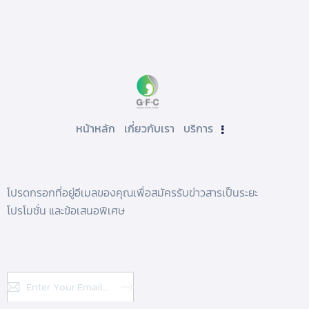
หน้าหลัก
เกี่ยวกับเรา
บริการ
โปรดกรอกที่อยู่อีเมลของคุณเพื่อสมัครรับข่าวสารเป็นระยะ
โปรโมชั่น และข้อเสนอพิเศษ
Subscribe