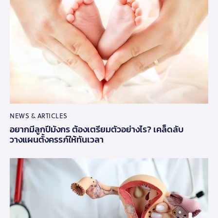
NEWS & ARTICLES
อยากมีลูกปีมังกร ต้องเตรียมตัวอย่างไร? เคล็ดลับ
วางแผนตั้งครรภ์ให้ทันเวลา