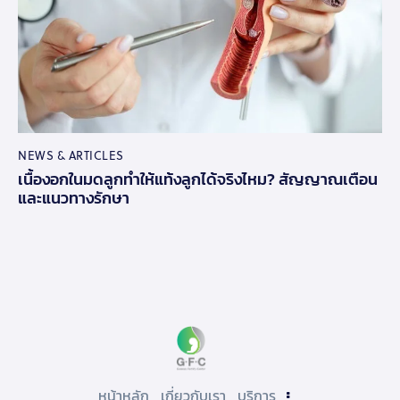
NEWS & ARTICLES
เนื้องอกในมดลูกทำให้แท้งลูกได้จริงไหม? สัญญาณเตือน
และแนวทางรักษา
หน้าหลัก
เกี่ยวกับเรา
บริการ