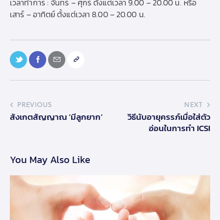
เวลาทำการ : จันทร์ – ศุกร์ ตั้งแต่เวลา 9.00 – 20.00 น. หรือ
เสาร์ – อาทิตย์ ตั้งแต่เวลา 8.00 – 20.00 น.
PREVIOUS
NEXT
สังเกตสัญญาณ ‘มีลูกยาก’
วิธีนับอายุครรภ์เมื่อใส่ตัว
อ่อนในการทำ ICSI
You May Also Like