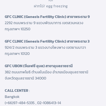
ฝากไข่/ egg freezing
GFC CLINIC (Genesis Fertility Clinic) สาขาพระราม 9
2292 ถนนพระราม 9 แขวงพัฒนาการ เขตสวนหลวง
กรุงเทพฯ 10250
GFC CLINIC (Genesis Fertility Clinic) สาขาพระราม 3
924/2 ถนนพระราม 3 แขวงบางโพงพาง เขตยานนาวา
กรุงเทพฯ 10120
GFC UBON (จีเอฟซี อุบล) สาขาอุบลราชธานี
382 ถนนเทพโยธี ตำบลในเมือง อำเภอเมืองอุบลราชธานี
จังหวัดอุบลราชธานี 34000
CALL CENTER
:
Bangkok
(+66)97-484-5335
,
02-1086413-14