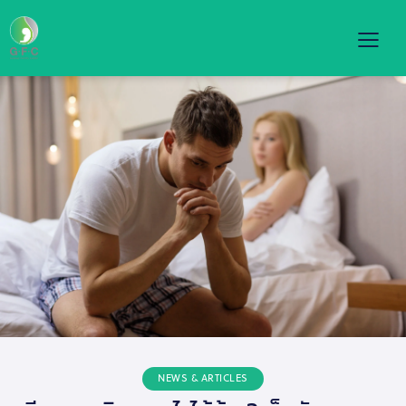
NEWS & ARTICLES