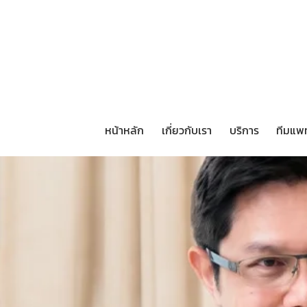
หน้าหลัก
เกี่ยวกับเรา
บริการ
ทีมแพ
หน้าหลัก
เกี่ยวกับเรา
บริการ