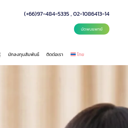
(+66)97-484-5335
,
02-1086413-14
นัดพบแพทย์
้
นักลงทุนสัมพันธ์
ติดต่อเรา
ไทย
ลังความรู้
นักลงทุนสัมพันธ์
ติดต่อเรา
ไทย