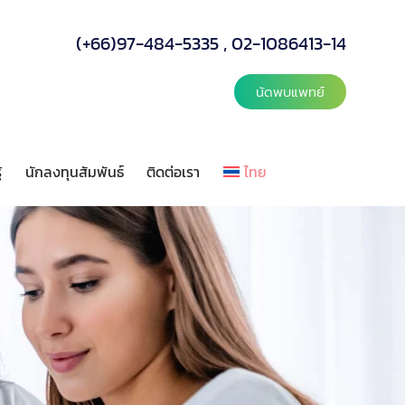
(+66)97-484-5335
,
02-1086413-14
นัดพบแพทย์
้
นักลงทุนสัมพันธ์
ติดต่อเรา
ไทย
ลังความรู้
นักลงทุนสัมพันธ์
ติดต่อเรา
ไทย