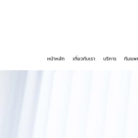
หน้าหลัก
เกี่ยวกับเรา
บริการ
ทีมแพ
หน้าหลัก
เกี่ยวกับเรา
บริการ