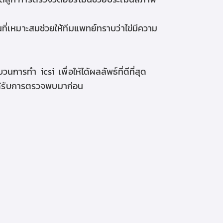
ี่เหมาะสมช่วยให้ทีมแพทย์ทราบว่าไข่มีความ
รทำ icsi เพื่อให้ได้ผลลัพธ์ที่ดีที่สุด
ได้รับการตรวจพบมาก่อน