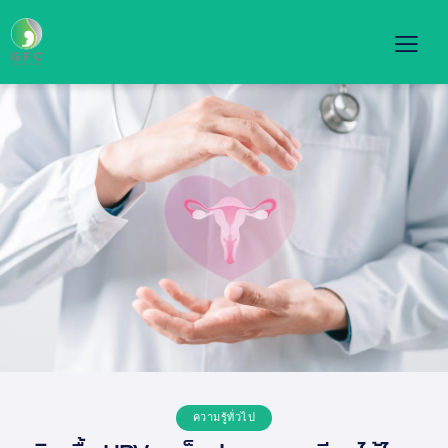
ความรู้ทั่วไป