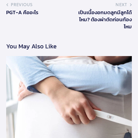
PREVIOUS
NEXT
PGT-A คืออะไร
เป็นเนื้องอกมดลูกมีลูกได้
ไหม? ต้องผ่าตัดก่อนท้อง
ไหม
You May Also Like