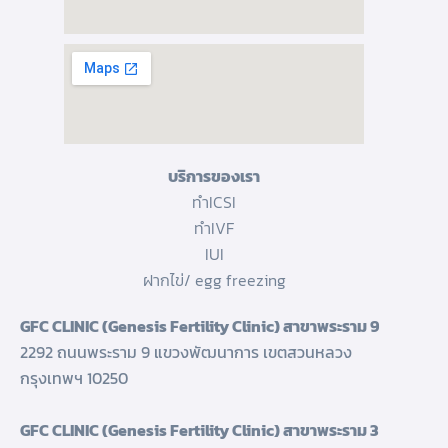
บริการของเรา
ทำICSI
ทำIVF
IUI
ฝากไข่/ egg freezing
GFC CLINIC (Genesis Fertility Clinic) สาขาพระราม 9
2292 ถนนพระราม 9 แขวงพัฒนาการ เขตสวนหลวง
กรุงเทพฯ 10250
GFC CLINIC (Genesis Fertility Clinic) สาขาพระราม 3