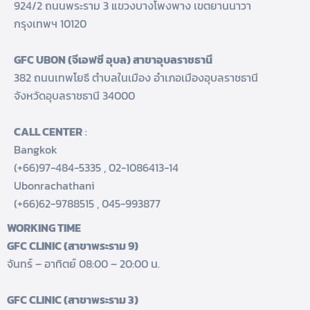
924/2 ถนนพระราม 3 แขวงบางโพงพาง เขตยานนาวา
กรุงเทพฯ 10120
GFC UBON (จีเอฟซี อุบล) สาขาอุบลราชธานี
382 ถนนเทพโยธี ตำบลในเมือง อำเภอเมืองอุบลราชธานี
จังหวัดอุบลราชธานี 34000
CALL CENTER
:
Bangkok
(+66)97-484-5335
,
02-1086413-14
Ubonrachathani
(+66)62-9788515
,
045-993877
WORKING TIME
GFC CLINIC (สาขาพระราม 9)
จันทร์ – อาทิตย์ 08:00 – 20:00 น.
GFC CLINIC (สาขาพระราม 3)