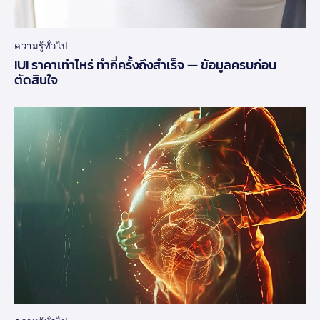
ความรู้ทั่วไป
IUI ราคาเท่าไหร่ ทำกี่ครั้งถึงสำเร็จ — ข้อมูลครบก่อน
ตัดสินใจ