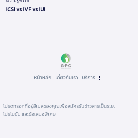
ความรู้ทั่วไป
ICSI vs IVF vs IUI
หน้าหลัก
เกี่ยวกับเรา
บริการ
โปรดกรอกที่อยู่อีเมลของคุณเพื่อสมัครรับข่าวสารเป็นระยะ
โปรโมชั่น และข้อเสนอพิเศษ