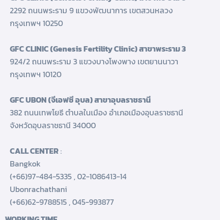
2292 ถนนพระราม 9 แขวงพัฒนาการ เขตสวนหลวง
กรุงเทพฯ 10250
GFC CLINIC (Genesis Fertility Clinic) สาขาพระราม 3
924/2 ถนนพระราม 3 แขวงบางโพงพาง เขตยานนาวา
กรุงเทพฯ 10120
GFC UBON (จีเอฟซี อุบล) สาขาอุบลราชธานี
382 ถนนเทพโยธี ตำบลในเมือง อำเภอเมืองอุบลราชธานี
จังหวัดอุบลราชธานี 34000
CALL CENTER
:
Bangkok
(+66)97-484-5335
,
02-1086413-14
Ubonrachathani
(+66)62-9788515
,
045-993877
WORKING TIME