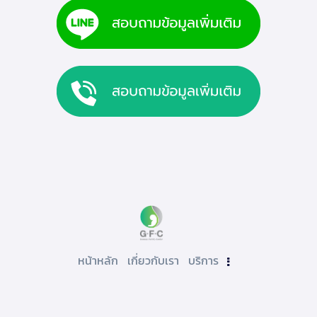
หน้าหลัก
เกี่ยวกับเรา
บริการ