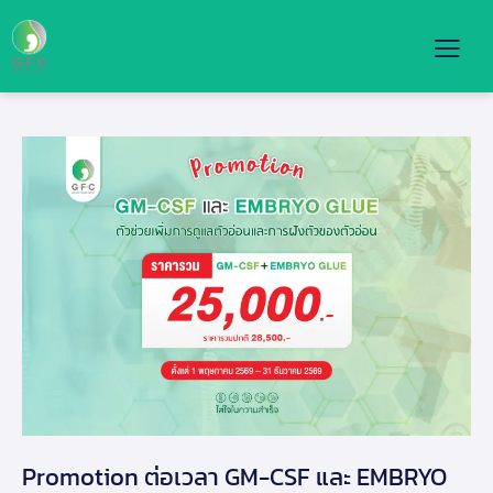
Promotion ต่อเวลา GM-CSF และ EMBRYO