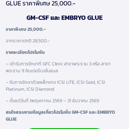
GLUE ราคาพิเศษ 25,000.-
GM-CSF และ EMBRYO GLUE
ราคาพิเศษ 25,000.-
จากราคาปกติ 28,500.-
รายละเอียดโปรโมชัน
– เข้ารับการรักษาที่ GFC Clinic สาขาพระราม 3 หรือ สาขา
พระราม 9 อินเตอร์เนชั่นแนล
– รับการรักษาด้วยแพ็กเกจ ICSI LiTE, ICSI Gold, ICSI
Platinum, ICSI Diamond
– ตั้งแต่วันที่ 1พฤษภาคม 2569 – 31 ธันวาคม 2569
สนใจสอบถามข้อมูลเกี่ยวโปรโมชั่น GM-CSF และ EMBRYO
GLUE