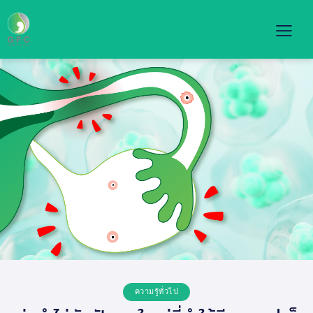
ความรู้ทั่วไป