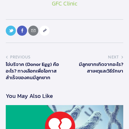
GFC Clinic
PREVIOUS
NEXT
ไข่บริจาค (Donor Egg) คือ
มีลูกยากเกิดจากอะไร?
อะไร? ทางเลือกเพื่อโอกาส
สาเหตุและวิธีรักษา
สำเร็จของคนมีลูกยาก
You May Also Like