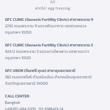
IUI
ฝากไข่/ egg freezing
GFC CLINIC (Genesis Fertility Clinic) สาขาพระราม 9
2292 ถนนพระราม 9 แขวงพัฒนาการ เขตสวนหลวง
กรุงเทพฯ 10250
GFC CLINIC (Genesis Fertility Clinic) สาขาพระราม 3
924/2 ถนนพระราม 3 แขวงบางโพงพาง เขตยานนาวา
กรุงเทพฯ 10120
GFC UBON (จีเอฟซี อุบล) สาขาอุบลราชธานี
382 ถนนเทพโยธี ตำบลในเมือง อำเภอเมืองอุบลราชธานี
จังหวัดอุบลราชธานี 34000
CALL CENTER
:
Bangkok
(+66)97-484-5335
,
02-1086413-14