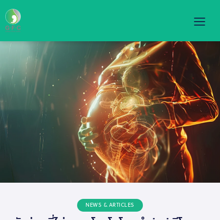
NEWS & ARTICLES