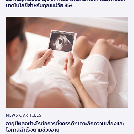
เทคโนโลยีสำหรับคุณแม่วัย 35+
NEWS & ARTICLES
อายุมีผลอย่างไรต่อการตั้งครรภ์? เจาะลึกความเสี่ยงและ
โอกาสสำเร็จตามช่วงอายุ