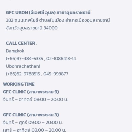
GFC UBON (จีเอฟซี อุบล) สาขาอุบลราชธานี
382 ถนนเทพโยธี ตำบลในเมือง อำเภอเมืองอุบลราชธานี
จังหวัดอุบลราชธานี 34000
CALL CENTER
:
Bangkok
(+66)97-484-5335
,
02-1086413-14
Ubonrachathani
(+66)62-9788515
,
045-993877
WORKING TIME
GFC CLINIC (สาขาพระราม 9)
จันทร์ – อาทิตย์ 08:00 – 20:00 น.
GFC CLINIC (สาขาพระราม 3)
จันทร์ – ศุกร์ 09:00 – 20:00 น.
เสาร์ – อาทิตย์ 08:00 – 20:00 น.