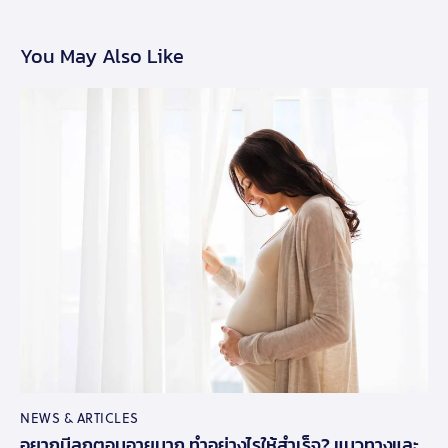
You May Also Like
NEWS & ARTICLES
อยากมีลูกตอนอายุมาก ทำอย่างไรให้สำเร็จ? แนวทางและ