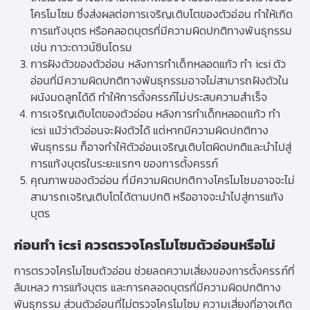
โครโมโซม ซึ่งส่งผลต่อการเจริญเติบโตของตัวอ่อน ทำให้เกิด
การแท้งบุตร หรือคลอดบุตรที่มีความผิดปกติทางพันธุกรรม
เช่น ภาวะดาวน์ซินโดรม
การฝังตัวของตัวอ่อน หลังการทำเด็กหลอดแก้ว ทำ icsi ตัว
อ่อนที่มีความผิดปกติทางพันธุกรรมอาจไม่สามารถฝังตัวใน
ผนังมดลูกได้ดี ทำให้การตั้งครรภ์ไม่ประสบความสำเร็จ
การเจริญเติบโตของตัวอ่อน หลังการทำเด็กหลอดแก้ว ทำ
icsi แม้ว่าตัวอ่อนจะฝังตัวได้ แต่หากมีความผิดปกติทาง
พันธุกรรม ก็อาจทำให้ตัวอ่อนเจริญเติบโตผิดปกติและนำไปสู่
การแท้งบุตรในระยะแรกๆ ของการตั้งครรภ์
คุณภาพของตัวอ่อน ที่มีความผิดปกติทางโครโมโซมอาจจะไม่
สามารถเจริญเติบโตได้ตามปกติ หรืออาจจะนำไปสู่การแท้ง
บุตร
ก่อนทำ icsi ควรตรวจโครโมโซมตัวอ่อนหรือไม่
การตรวจโครโมโซมตัวอ่อน ช่วยลดความเสี่ยงของการตั้งครรภ์ที่
ล้มเหลว การแท้งบุตร และการคลอดบุตรที่มีความผิดปกติทาง
พันธุกรรม ส่วนตัวอ่อนที่ไม่ตรวจโครโมโซม ความเสี่ยงที่อาจเกิด