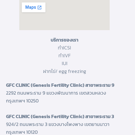
บริการของเรา
ทำICSI
ทำIVF
IUI
ฝากไข่/ egg freezing
GFC CLINIC (Genesis Fertility Clinic) สาขาพระราม 9
2292 ถนนพระราม 9 แขวงพัฒนาการ เขตสวนหลวง
กรุงเทพฯ 10250
GFC CLINIC (Genesis Fertility Clinic) สาขาพระราม 3
924/2 ถนนพระราม 3 แขวงบางโพงพาง เขตยานนาวา
กรุงเทพฯ 10120