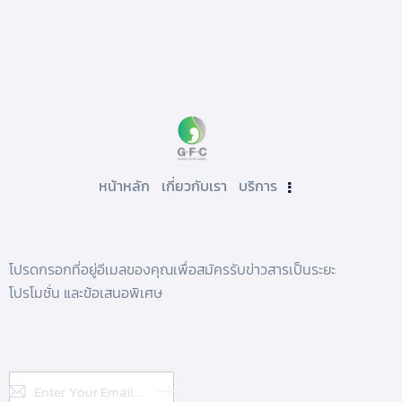
หน้าหลัก
เกี่ยวกับเรา
บริการ
โปรดกรอกที่อยู่อีเมลของคุณเพื่อสมัครรับข่าวสารเป็นระยะ
โปรโมชั่น และข้อเสนอพิเศษ
Subscribe