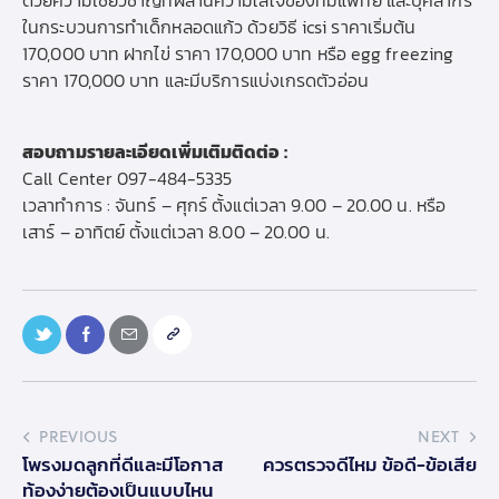
ด้วยความเชี่ยวชาญที่ผสานความใส่ใจของทีมแพทย์ และบุคลากร
ในกระบวนการทำเด็กหลอดแก้ว ด้วยวิธี icsi ราคาเริ่มต้น
170,000 บาท ฝากไข่ ราคา 170,000 บาท หรือ egg freezing
ราคา 170,000 บาท และมีบริการแบ่งเกรดตัวอ่อน
สอบถามรายละเอียดเพิ่มเติมติดต่อ :
Call Center
097-484-5335
เวลาทำการ : จันทร์ – ศุกร์ ตั้งแต่เวลา 9.00 – 20.00 น. หรือ
เสาร์ – อาทิตย์ ตั้งแต่เวลา 8.00 – 20.00 น.
PREVIOUS
NEXT
โพรงมดลูกที่ดีและมีโอกาส
ควรตรวจดีไหม ข้อดี-ข้อเสีย
ท้องง่ายต้องเป็นแบบไหน