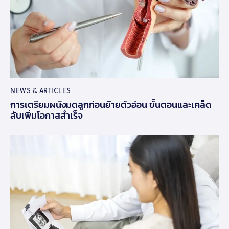
NEWS & ARTICLES
การเตรียมผนังมดลูกก่อนย้ายตัวอ่อน ขั้นตอนและเคล็ด
ลับเพิ่มโอกาสสำเร็จ