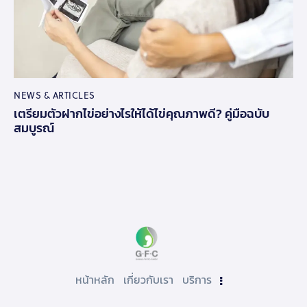
NEWS & ARTICLES
เตรียมตัวฝากไข่อย่างไรให้ได้ไข่คุณภาพดี? คู่มือฉบับ
สมบูรณ์
หน้าหลัก
เกี่ยวกับเรา
บริการ