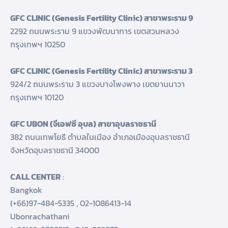
GFC CLINIC (Genesis Fertility Clinic) สาขาพระราม 9
2292 ถนนพระราม 9 แขวงพัฒนาการ เขตสวนหลวง
กรุงเทพฯ 10250
GFC CLINIC (Genesis Fertility Clinic) สาขาพระราม 3
924/2 ถนนพระราม 3 แขวงบางโพงพาง เขตยานนาวา
กรุงเทพฯ 10120
GFC UBON (จีเอฟซี อุบล) สาขาอุบลราชธานี
382 ถนนเทพโยธี ตำบลในเมือง อำเภอเมืองอุบลราชธานี
จังหวัดอุบลราชธานี 34000
CALL CENTER
:
Bangkok
(+66)97-484-5335
,
02-1086413-14
Ubonrachathani