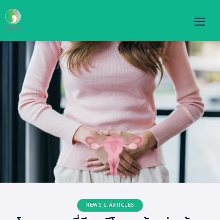
NEWS & ARTICLES