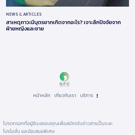
NEWS & ARTICLES
สาเหตุภาวะมีบุตรยากเกิดจากอะไร? เจาะลึกปัจจัยจาก
ฝ่ายหญิงและชาย
หน้าหลัก
เกี่ยวกับเรา
บริการ
โปรดกรอกที่อยู่อีเมลของคุณเพื่อสมัครรับข่าวสารเป็นระยะ
โปรโมชั่น และข้อเสนอพิเศษ