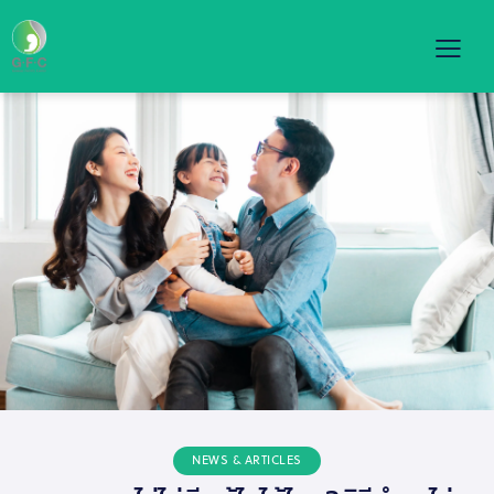
NEWS & ARTICLES