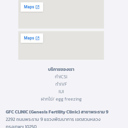
บริการของเรา
ทำICSI
ทำIVF
IUI
ฝากไข่/ egg freezing
GFC CLINIC (Genesis Fertility Clinic) สาขาพระราม 9
2292 ถนนพระราม 9 แขวงพัฒนาการ เขตสวนหลวง
กรุงเทพฯ 10250