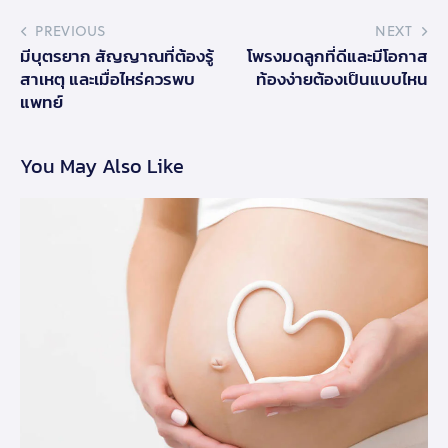
PREVIOUS
NEXT
มีบุตรยาก สัญญาณที่ต้องรู้
โพรงมดลูกที่ดีและมีโอกาส
สาเหตุ และเมื่อไหร่ควรพบ
ท้องง่ายต้องเป็นแบบไหน
แพทย์
You May Also Like