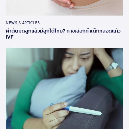
NEWS & ARTICLES
ผ่าตัดมดลูกแล้วมีลูกได้ไหม? ทางเลือกทำเด็กหลอดแก้ว
IVF