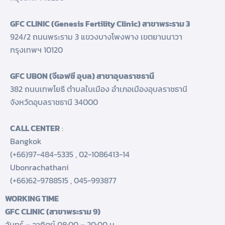
GFC CLINIC (Genesis Fertility Clinic) สาขาพระราม 3
924/2 ถนนพระราม 3 แขวงบางโพงพาง เขตยานนาวา
กรุงเทพฯ 10120
GFC UBON (จีเอฟซี อุบล) สาขาอุบลราชธานี
382 ถนนเทพโยธี ตำบลในเมือง อำเภอเมืองอุบลราชธานี
จังหวัดอุบลราชธานี 34000
CALL CENTER
:
Bangkok
(+66)97-484-5335
,
02-1086413-14
Ubonrachathani
(+66)62-9788515
,
045-993877
WORKING TIME
GFC CLINIC (สาขาพระราม 9)
จันทร์ – อาทิตย์ 08:00 – 20:00 น.