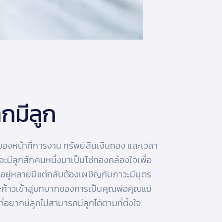
ากมีลูก
นด้านของหน้าที่การงาน ทรัพย์สินเงินทอง และเวลา
ะมีลูกสักคนหนึ่งมาเป็นโซ่ทองคล้องใจเพื่อ
าติอยู่หลายปีแต่กลับต้องเผชิญกับภาวะมีบุตร
รจะก้าวเข้าสู่บทบาทของการเป็นคุณพ่อคุณแม่
กที่อยากมีลูกไม่สามารถมีลูกได้ตามที่ตั้งใจ