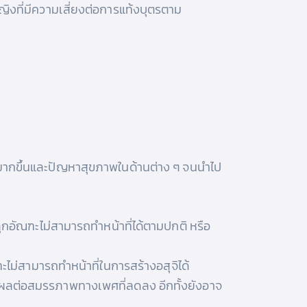
ญิงที่มีความเสี่ยงต่อการแท้งบุตรตาม
ิ่มมากขึ้นและปัญหาสุขภาพในด้านต่าง ๆ จนนำไป
กอัณฑะไม่สามารถทำหน้าที่ได้ตามปกติ หรือ
ะไม่สามารถทำหน้าที่ในการสร้างอสุจิได้
่งผลต่อสมรรภาพทางเพศที่ลดลง อีกทั้งยังอาจ