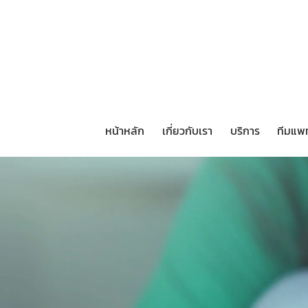
หน้าหลัก
เกี่ยวกับเรา
บริการ
ทีมแพ
หน้าหลัก
เกี่ยวกับเรา
บริการ