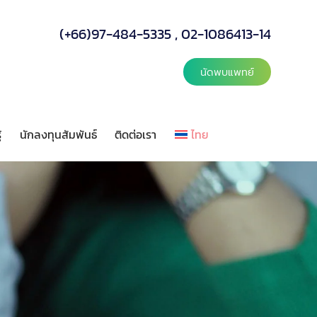
(+66)97-484-5335
,
02-1086413-14
นัดพบแพทย์
้
นักลงทุนสัมพันธ์
ติดต่อเรา
ไทย
ลังความรู้
นักลงทุนสัมพันธ์
ติดต่อเรา
ไทย