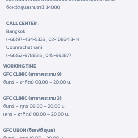
จังหวัดอุบลราชธานี 34000
CALL CENTER
:
Bangkok
(+66)97-484-5335
,
02-1086413-14
Ubonrachathani
(+66)62-9788515
,
045-993877
WORKING TIME
GFC CLINIC (สาขาพระราม 9)
จันทร์ – อาทิตย์ 08:00 – 20:00 น.
GFC CLINIC (สาขาพระราม 3)
จันทร์ – ศุกร์ 09:00 – 20:00 น.
เสาร์ – อาทิตย์ 08:00 – 20:00 น.
GFC UBON (จีเอฟซี อุบล)