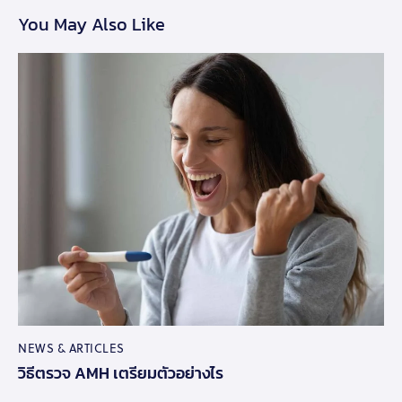
You May Also Like
NEWS & ARTICLES
วิธีตรวจ AMH เตรียมตัวอย่างไร