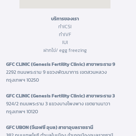
บริการของเรา
ทำICSI
ทำIVF
IUI
ฝากไข่/ egg freezing
GFC CLINIC (Genesis Fertility Clinic) สาขาพระราม 9
2292 ถนนพระราม 9 แขวงพัฒนาการ เขตสวนหลวง
กรุงเทพฯ 10250
GFC CLINIC (Genesis Fertility Clinic) สาขาพระราม 3
924/2 ถนนพระราม 3 แขวงบางโพงพาง เขตยานนาวา
กรุงเทพฯ 10120
GFC UBON (จีเอฟซี อุบล) สาขาอุบลราชธานี
382 ถนนเทพโยธี ตำบลในเมือง อำเภอเมืองอุบลราชธานี