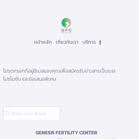
หน้าหลัก
เกี่ยวกับเรา
บริการ
โปรดกรอกที่อยู่อีเมลของคุณเพื่อสมัครรับข่าวสารเป็นระยะ
โปรโมชั่น และข้อเสนอพิเศษ
Subscribe
GENESIS FERTILITY CENTER