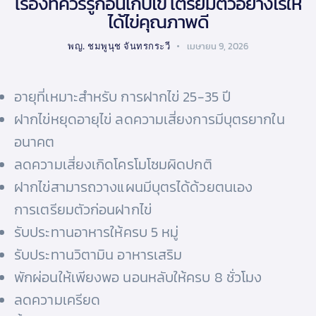
เรื่องที่ควรรู้ก่อนเก็บไข่ เตรียมตัวอย่างไรให้
ได้ไข่คุณภาพดี
พญ. ชมพูนุช จันทรกระวี
เมษายน 9, 2026
อายุที่เหมาะสำหรับ การฝากไข่ 25-35 ปี
ฝากไข่หยุดอายุไข่ ลดความเสี่ยงการมีบุตรยากใน
อนาคต
ลดความเสี่ยงเกิดโครโมโซมผิดปกติ
ฝากไข่สามารถวางแผนมีบุตรได้ด้วยตนเอง
การเตรียมตัวก่อนฝากไข่
รับประทานอาหารให้ครบ 5 หมู่
รับประทานวิตามิน อาหารเสริม
พักผ่อนให้เพียงพอ นอนหลับให้ครบ 8 ชั่วโมง
ลดความเครียด