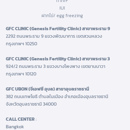
ทำIVF
IUI
ฝากไข่/ egg freezing
GFC CLINIC (Genesis Fertility Clinic) สาขาพระราม 9
2292 ถนนพระราม 9 แขวงพัฒนาการ เขตสวนหลวง
กรุงเทพฯ 10250
GFC CLINIC (Genesis Fertility Clinic) สาขาพระราม 3
924/2 ถนนพระราม 3 แขวงบางโพงพาง เขตยานนาวา
กรุงเทพฯ 10120
GFC UBON (จีเอฟซี อุบล) สาขาอุบลราชธานี
382 ถนนเทพโยธี ตำบลในเมือง อำเภอเมืองอุบลราชธานี
จังหวัดอุบลราชธานี 34000
CALL CENTER
:
Bangkok