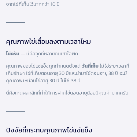
จากไข่ที่เก็บไว้มากกว่า 10 ปี
คุณภาพไข่เสื่อมลงตามเวลาไหม
ไม่ครับ
— นี่คือจุดที่หลายคนเข้าใจผิด
คุณภาพของไข่แช่แข็งถูกกำหนดตั้งแต่
วันที่เก็บ
ไม่ใช่ระยะเวลาที่
เก็บรักษา ไข่ที่เก็บตอนอายุ 30 ปีและนำมาใช้ตอนอายุ 38 ปี จะมี
คุณภาพเหมือนไข่อายุ 30 ปี ไม่ใช่ 38 ปี
นี่คือเหตุผลหลักที่ทำให้การฝากไข่ตอนอายุน้อยมีคุณค่ามากครับ
ปัจจัยที่กระทบคุณภาพไข่แช่แข็ง