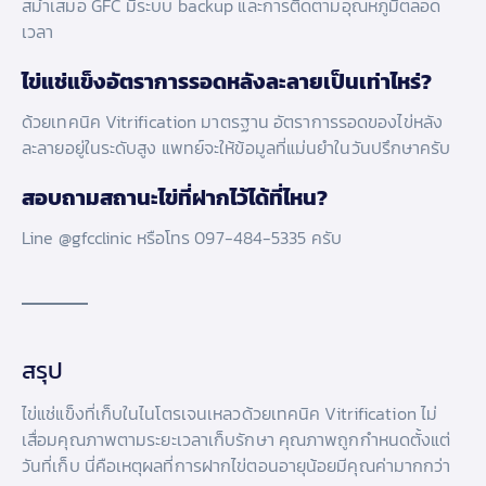
สม่ำเสมอ GFC มีระบบ backup และการติดตามอุณหภูมิตลอด
เวลา
ไข่แช่แข็งอัตราการรอดหลังละลายเป็นเท่าไหร่?
ด้วยเทคนิค Vitrification มาตรฐาน อัตราการรอดของไข่หลัง
ละลายอยู่ในระดับสูง แพทย์จะให้ข้อมูลที่แม่นยำในวันปรึกษาครับ
สอบถามสถานะไข่ที่ฝากไว้ได้ที่ไหน?
Line @gfcclinic หรือโทร 097-484-5335 ครับ
สรุป
ไข่แช่แข็งที่เก็บในไนโตรเจนเหลวด้วยเทคนิค Vitrification ไม่
เสื่อมคุณภาพตามระยะเวลาเก็บรักษา คุณภาพถูกกำหนดตั้งแต่
วันที่เก็บ นี่คือเหตุผลที่การฝากไข่ตอนอายุน้อยมีคุณค่ามากกว่า