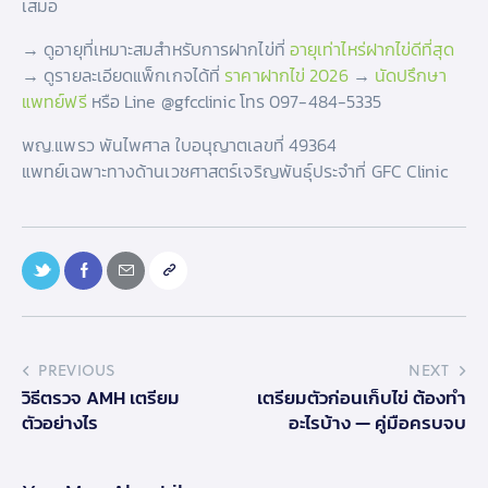
เสมอ
→ ดูอายุที่เหมาะสมสำหรับการฝากไข่ที่
อายุเท่าไหร่ฝากไข่ดีที่สุด
→ ดูรายละเอียดแพ็กเกจได้ที่
ราคาฝากไข่ 2026
→
นัดปรึกษา
แพทย์ฟรี
หรือ Line @gfcclinic โทร 097-484-5335
พญ.แพรว พันไพศาล ใบอนุญาตเลขที่ 49364
แพทย์เฉพาะทางด้านเวชศาสตร์เจริญพันธุ์ประจำที่ GFC Clinic
PREVIOUS
NEXT
วิธีตรวจ AMH เตรียม
เตรียมตัวก่อนเก็บไข่ ต้องทำ
ตัวอย่างไร
อะไรบ้าง — คู่มือครบจบ