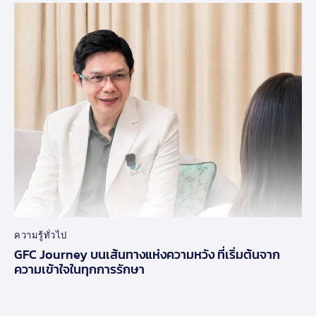
ความรู้ทั่วไป
GFC Journey บนเส้นทางแห่งความหวัง ที่เริ่มต้นจาก
ความเข้าใจในทุกการรักษา