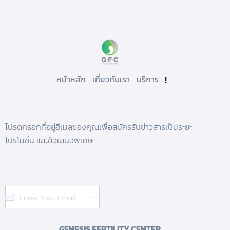
หน้าหลัก
เกี่ยวกับเรา
บริการ
โปรดกรอกที่อยู่อีเมลของคุณเพื่อสมัครรับข่าวสารเป็นระยะ
โปรโมชั่น และข้อเสนอพิเศษ
Subscribe
GENESIS FERTILITY CENTER