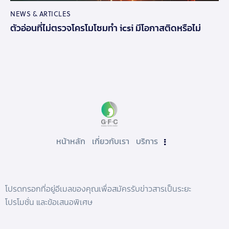
NEWS & ARTICLES
ตัวอ่อนที่ไม่ตรวจโครโมโซมทำ icsi มีโอกาสติดหรือไม่
หน้าหลัก
เกี่ยวกับเรา
บริการ
โปรดกรอกที่อยู่อีเมลของคุณเพื่อสมัครรับข่าวสารเป็นระยะ
โปรโมชั่น และข้อเสนอพิเศษ