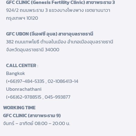
GFC CLINIC (Genesis Fertility Clinic) สาขาพระราม 3
924/2 ถนนพระราม 3 แขวงบางโพงพาง เขตยานนาวา
กรุงเทพฯ 10120
GFC UBON (จีเอฟซี อุบล) สาขาอุบลราชธานี
382 ถนนเทพโยธี ตำบลในเมือง อำเภอเมืองอุบลราชธานี
จังหวัดอุบลราชธานี 34000
CALL CENTER
:
Bangkok
(+66)97-484-5335
,
02-1086413-14
Ubonrachathani
(+66)62-9788515
,
045-993877
WORKING TIME
GFC CLINIC (สาขาพระราม 9)
จันทร์ – อาทิตย์ 08:00 – 20:00 น.