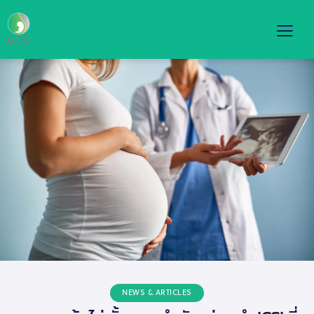
NEWS & ARTICLES