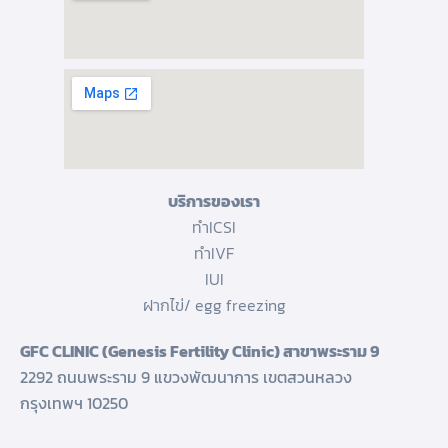
บริการของเรา
ทำICSI
ทำIVF
IUI
ฝากไข่/ egg freezing
GFC CLINIC (Genesis Fertility Clinic) สาขาพระราม 9
2292 ถนนพระราม 9 แขวงพัฒนาการ เขตสวนหลวง
กรุงเทพฯ 10250