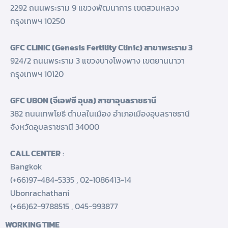
2292 ถนนพระราม 9 แขวงพัฒนาการ เขตสวนหลวง
กรุงเทพฯ 10250
GFC CLINIC (Genesis Fertility Clinic) สาขาพระราม 3
924/2 ถนนพระราม 3 แขวงบางโพงพาง เขตยานนาวา
กรุงเทพฯ 10120
GFC UBON (จีเอฟซี อุบล) สาขาอุบลราชธานี
382 ถนนเทพโยธี ตำบลในเมือง อำเภอเมืองอุบลราชธานี
จังหวัดอุบลราชธานี 34000
CALL CENTER
:
Bangkok
(+66)97-484-5335
,
02-1086413-14
Ubonrachathani
(+66)62-9788515
,
045-993877
WORKING TIME