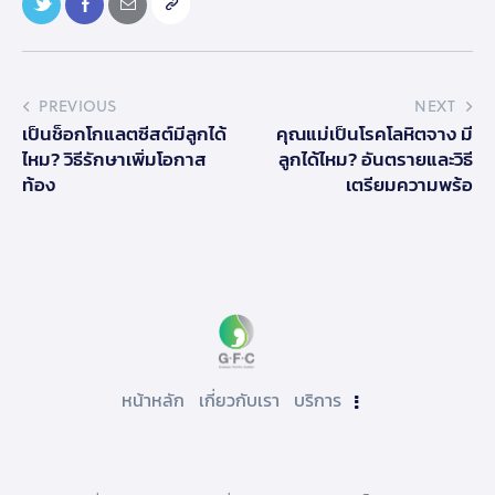
PREVIOUS
NEXT
เป็นช็อกโกแลตซีสต์มีลูกได้
คุณแม่เป็นโรคโลหิตจาง มี
ไหม? วิธีรักษาเพิ่มโอกาส
ลูกได้ไหม? อันตรายและวิธี
ท้อง
เตรียมความพร้อ
หน้าหลัก
เกี่ยวกับเรา
บริการ