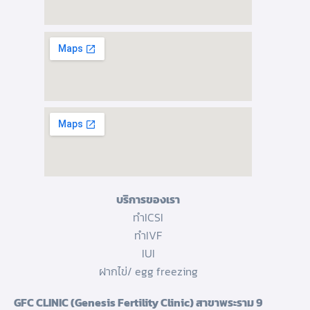
บริการของเรา
ทำICSI
ทำIVF
IUI
ฝากไข่/ egg freezing
GFC CLINIC (Genesis Fertility Clinic) สาขาพระราม 9