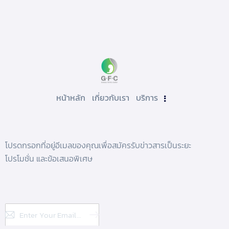
หน้าหลัก
เกี่ยวกับเรา
บริการ
โปรดกรอกที่อยู่อีเมลของคุณเพื่อสมัครรับข่าวสารเป็นระยะ
โปรโมชั่น และข้อเสนอพิเศษ
Subscribe