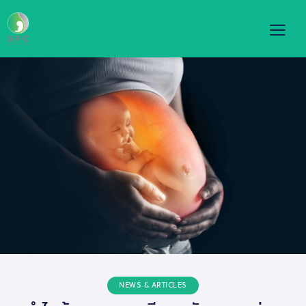
NEWS & ARTICLES