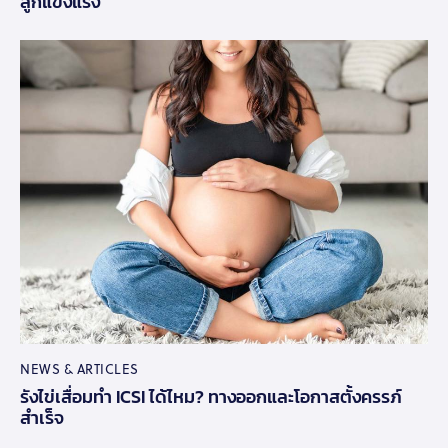
ลูกแข็งแรง
NEWS & ARTICLES
รังไข่เสื่อมทำ ICSI ได้ไหม? ทางออกและโอกาสตั้งครรภ์
สำเร็จ