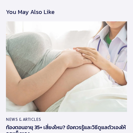
You May Also Like
NEWS & ARTICLES
ท้องตอนอายุ 35+ เสี่ยงไหม? ข้อควรรู้และวิธีดูแลตัวเองให้