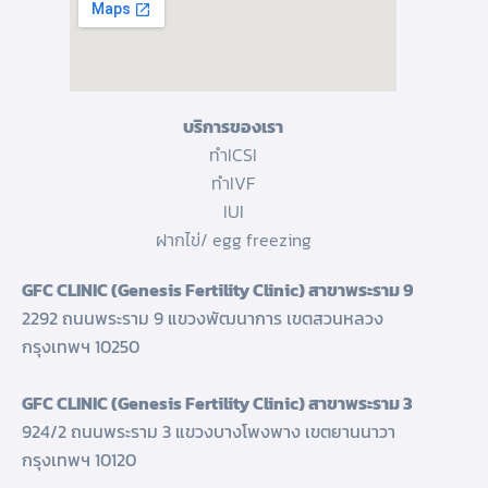
บริการของเรา
ทำICSI
ทำIVF
IUI
ฝากไข่/ egg freezing
GFC CLINIC (Genesis Fertility Clinic) สาขาพระราม 9
2292 ถนนพระราม 9 แขวงพัฒนาการ เขตสวนหลวง
กรุงเทพฯ 10250
GFC CLINIC (Genesis Fertility Clinic) สาขาพระราม 3
924/2 ถนนพระราม 3 แขวงบางโพงพาง เขตยานนาวา
กรุงเทพฯ 10120