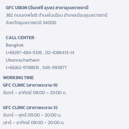
GFC UBON (จีเอฟซี อุบล) สาขาอุบลราชธานี
382 ถนนเทพโยธี ตำบลในเมือง อำเภอเมืองอุบลราชธานี
จังหวัดอุบลราชธานี 34000
CALL CENTER
:
Bangkok
(+66)97-484-5335
,
02-1086413-14
Ubonrachathani
(+66)62-9788515
,
045-993877
WORKING TIME
GFC CLINIC (สาขาพระราม 9)
จันทร์ – อาทิตย์ 08:00 – 20:00 น.
GFC CLINIC (สาขาพระราม 3)
จันทร์ – ศุกร์ 09:00 – 20:00 น.
เสาร์ – อาทิตย์ 08:00 – 20:00 น.