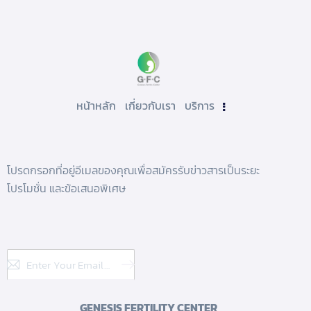
หน้าหลัก
เกี่ยวกับเรา
บริการ
โปรดกรอกที่อยู่อีเมลของคุณเพื่อสมัครรับข่าวสารเป็นระยะ
โปรโมชั่น และข้อเสนอพิเศษ
Subscribe
GENESIS FERTILITY CENTER