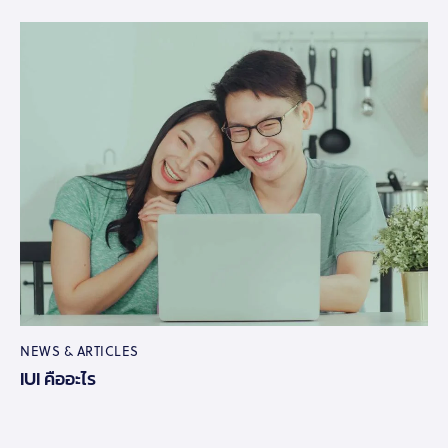
NEWS & ARTICLES
IUI คืออะไร