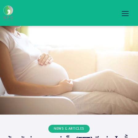
NEWS & ARTICLES