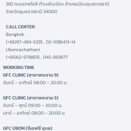
382 ถนนเทพโยธี ตำบลในเมือง อำเภอเมืองอุบลราชธานี
จังหวัดอุบลราชธานี 34000
CALL CENTER
:
Bangkok
(+66)97-484-5335
,
02-1086413-14
Ubonrachathani
(+66)62-9788515
,
045-993877
WORKING TIME
GFC CLINIC (สาขาพระราม 9)
จันทร์ – อาทิตย์ 08:00 – 20:00 น.
GFC CLINIC (สาขาพระราม 3)
จันทร์ – ศุกร์ 09:00 – 20:00 น.
เสาร์ – อาทิตย์ 08:00 – 20:00 น.
GFC UBON (จีเอฟซี อุบล)