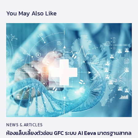
You May Also Like
NEWS & ARTICLES
ห้องแล็บเลี้ยงตัวอ่อน GFC ระบบ AI Eeva มาตรฐานสากล