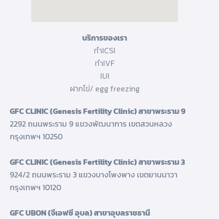
บริการของเรา
ทำICSI
ทำIVF
IUI
ฝากไข่/ egg freezing
GFC CLINIC (Genesis Fertility Clinic) สาขาพระราม 9
2292 ถนนพระราม 9 แขวงพัฒนาการ เขตสวนหลวง
กรุงเทพฯ 10250
GFC CLINIC (Genesis Fertility Clinic) สาขาพระราม 3
924/2 ถนนพระราม 3 แขวงบางโพงพาง เขตยานนาวา
กรุงเทพฯ 10120
GFC UBON (จีเอฟซี อุบล) สาขาอุบลราชธานี